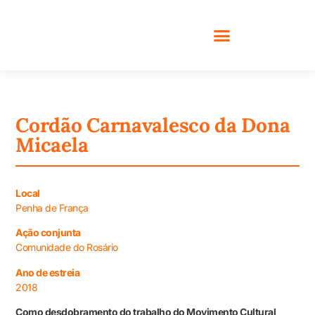
Cordão Carnavalesco da Dona
Micaela
Local
Penha de França
Ação conjunta
Comunidade do Rosário
Ano de estreia
2018
Como desdobramento do trabalho do Movimento Cultural