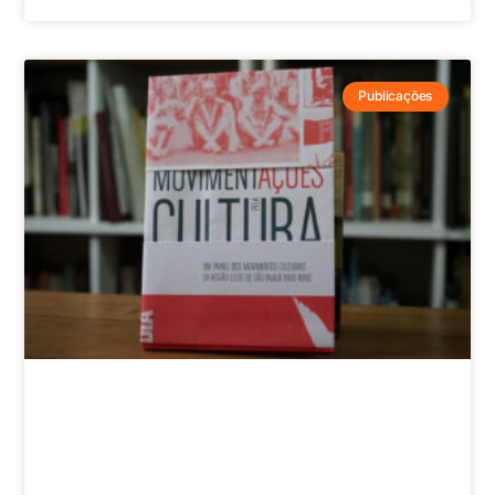
Publicações