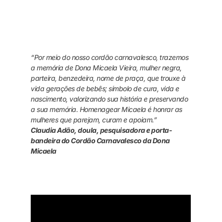
“Por meio do nosso cordão carnavalesco, trazemos
a memória de Dona Micaela Vieira, mulher negra,
parteira, benzedeira, nome de praça, que trouxe à
vida gerações de bebês; símbolo de cura, vida e
nascimento, valorizando sua história e preservando
a sua memória. Homenagear Micaela é honrar as
mulheres que parejam, curam e apoiam.”
Claudia Adão, doula, pesquisadora e porta-
bandeira do Cordão Carnavalesco da Dona
Micaela