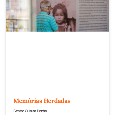
Memórias Herdadas
Centro Cultura Penha