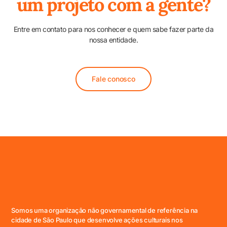
um projeto com a gente?
Entre em contato para nos conhecer e quem sabe fazer parte da
nossa entidade.
Fale conosco
Somos uma organização não governamental de referência na
cidade de São Paulo que desenvolve ações culturais nos