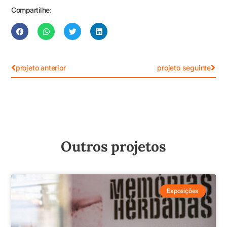
Compartilhe:
projeto anterior
projeto seguinte
Outros projetos
Exposições