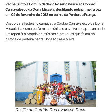
Penha, junto à Comunidade do Rosário nasceu o Cordão
Carnavalesco da Dona Micaela, desfilando pela primeira vez
em 04 de fevereiro de 2018 no bairro da Penha de França.
Criado para festejar o carnaval, o Cordão Carnavalesco da Dona
Micaela traz uma performance única e envolvente, apresentando
um repertório próprio de músicas e batuques que falam da
história da parteira negra Dona Micaela Vieira.
Desfile do Cordão Carnavalesco Dona