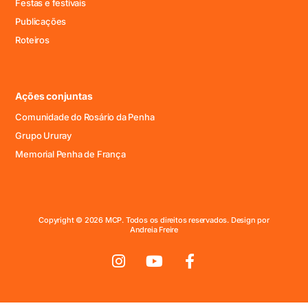
Festas e festivais
Publicações
Roteiros
Ações conjuntas
Comunidade do Rosário da Penha
Grupo Ururay
Memorial Penha de França
Copyright © 2026 MCP. Todos os direitos reservados. Design por
Andreia Freire