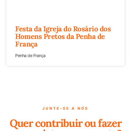
Festa da Igreja do Rosário dos
Homens Pretos da Penha de
França
Penha de França
JUNTE-SE A NÓS
Quer contribuir ou fazer