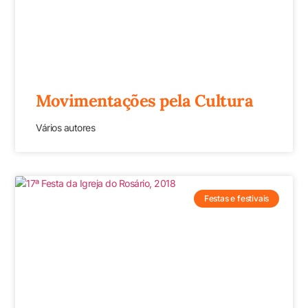
Movimentações pela Cultura
Vários autores
Festas e festivais