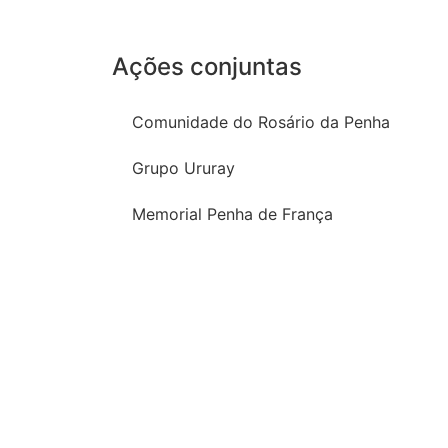
Ações conjuntas
Comunidade do Rosário da Penha
Grupo Ururay
Memorial Penha de França