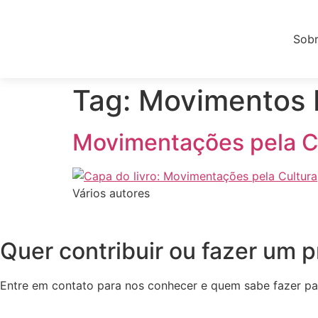
Sobr
Tag:
Movimentos 
Movimentações pela C
Vários autores
Quer contribuir ou fazer um 
Entre em contato para nos conhecer e quem sabe fazer pa