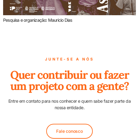
Pesquisa e organização: Mauricio Dias
JUNTE-SE A NÓS
Quer contribuir ou fazer
um projeto com a gente?
Entre em contato para nos conhecer e quem sabe fazer parte da
nossa entidade.
Fale conosco