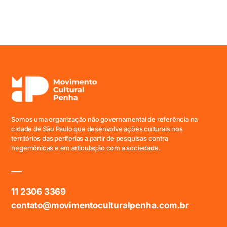
Somos uma organização não governamental de referência na
cidade de São Paulo que desenvolve ações culturais nos
territórios das periferias a partir de pesquisas contra
hegemônicas e em articulação com a sociedade.
11 2306 3369
contato@movimentoculturalpenha.com.br