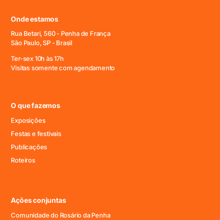
Onde estamos
Rua Betari, 560 - Penha de França
São Paulo, SP - Brasil
Ter-sex 10h às 17h
Visitas somente com agendamento
O que fazemos
Exposições
Festas e festivais
Publicações
Roteiros
Ações conjuntas
Comunidade do Rosário da Penha