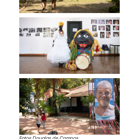
Fotos Douglas de Campos