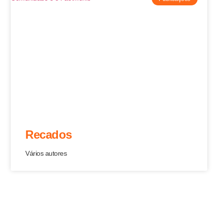
Recados
Vários autores