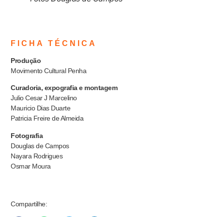
FICHA TÉCNICA
Produção
Movimento Cultural Penha
Curadoria, expografia e montagem
Julio Cesar J Marcelino
Mauricio Dias Duarte
Patricia Freire de Almeida
Fotografia
Douglas de Campos
Nayara Rodrigues
Osmar Moura
Compartilhe: