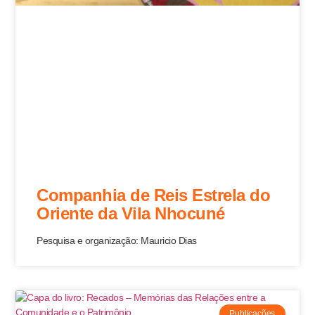
Companhia de Reis Estrela do
Oriente da Vila Nhocuné
Pesquisa e organização: Mauricio Dias
Publicações