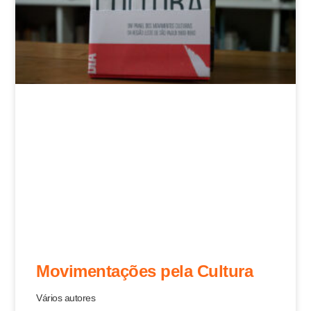
Movimentações pela Cultura
Vários autores