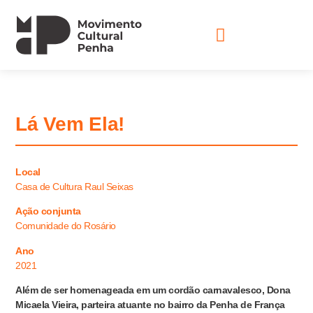
Lá Vem Ela!
Local
Casa de Cultura Raul Seixas
Ação conjunta
Comunidade do Rosário
Ano
2021
Além de ser homenageada em um cordão carnavalesco, Dona
Micaela Vieira, parteira atuante no bairro da Penha de França