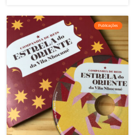
Publicações