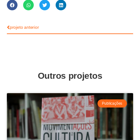
projeto anterior
Outros projetos
Publicações