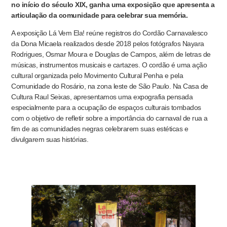
no início do século XIX, ganha uma exposição que apresenta a
articulação da comunidade para celebrar sua memória.
A exposição Lá Vem Ela! reúne registros do Cordão Carnavalesco
da Dona Micaela realizados desde 2018 pelos fotógrafos Nayara
Rodrigues, Osmar Moura e Douglas de Campos, além de letras de
músicas, instrumentos musicais e cartazes. O cordão é uma ação
cultural organizada pelo Movimento Cultural Penha e pela
Comunidade do Rosário, na zona leste de São Paulo. Na Casa de
Cultura Raul Seixas, apresentamos uma expografia pensada
especialmente para a ocupação de espaços culturais tombados
com o objetivo de refletir sobre a importância do carnaval de rua a
fim de as comunidades negras celebrarem suas estéticas e
divulgarem suas histórias.