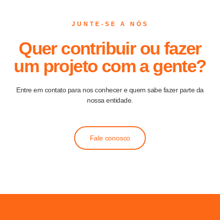
JUNTE-SE A NÓS
Quer contribuir ou fazer
um projeto com a gente?
Entre em contato para nos conhecer e quem sabe fazer parte da
nossa entidade.
Fale conosco